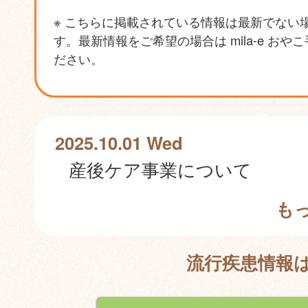
※ こちらに掲載されている情報は最新でない
す。最新情報をご希望の場合は mila-e おや
ださい。
2025.10.01 Wed
産後ケア事業について
も
流行疾患情報