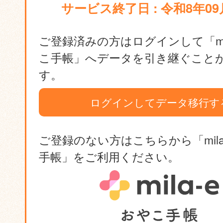
サービス終了日 : 令和8年09
ご登録済みの方はログインして「mil
こ手帳」へデータを引き継ぐこと
す。
ログインしてデータ移行す
ご登録のない方はこちらから「mila
手帳」をご利用ください。