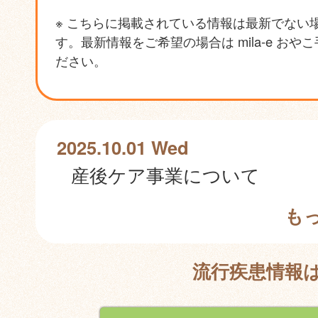
※ こちらに掲載されている情報は最新でない
す。最新情報をご希望の場合は mila-e おや
ださい。
2025.10.01 Wed
産後ケア事業について
も
流行疾患情報