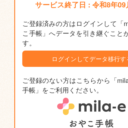
サービス終了日 : 令和8年09
ご登録済みの方はログインして「mil
こ手帳」へデータを引き継ぐこと
す。
ログインしてデータ移行す
ご登録のない方はこちらから「mila
手帳」をご利用ください。