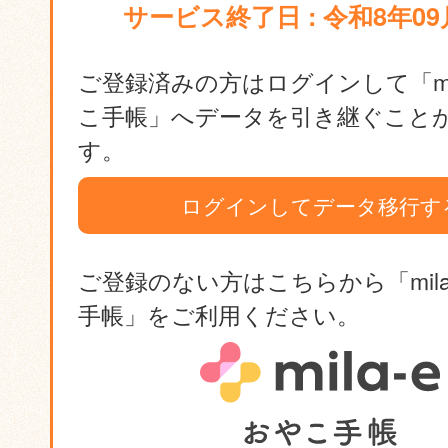
サービス終了日 : 令和8年09
ご登録済みの方はログインして「mil
こ手帳」へデータを引き継ぐこと
す。
ログインしてデータ移行す
ご登録のない方はこちらから「mila
手帳」をご利用ください。