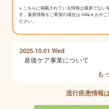
※ こちらに掲載されている情報は最新でない
す。最新情報をご希望の場合は mila-e おや
ださい。
2025.10.01 Wed
産後ケア事業について
も
流行疾患情報