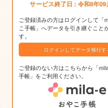
サービス終了日 : 令和8年09
ご登録済みの方はログインして「mil
こ手帳」へデータを引き継ぐこと
す。
ログインしてデータ移行す
ご登録のない方はこちらから「mila
手帳」をご利用ください。