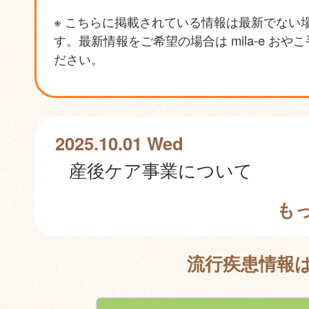
※ こちらに掲載されている情報は最新でない
す。最新情報をご希望の場合は mila-e おや
ださい。
2025.10.01 Wed
産後ケア事業について
も
流行疾患情報