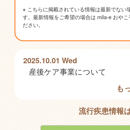
※ こちらに掲載されている情報は最新でない
す。最新情報をご希望の場合は mila-e おや
ださい。
2025.10.01 Wed
産後ケア事業について
も
流行疾患情報