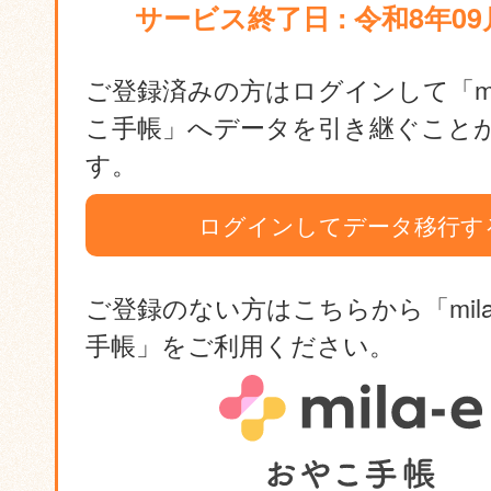
サービス終了日 : 令和8年09
ご登録済みの方はログインして「mil
こ手帳」へデータを引き継ぐこと
す。
ログインしてデータ移行す
ご登録のない方はこちらから「mila
手帳」をご利用ください。