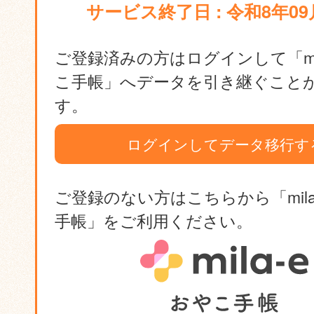
サービス終了日 : 令和8年09
ご登録済みの方はログインして「mil
こ手帳」へデータを引き継ぐこと
す。
ログインしてデータ移行す
ご登録のない方はこちらから「mila
手帳」をご利用ください。