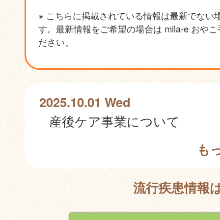
※ こちらに掲載されている情報は最新でない
す。最新情報をご希望の場合は mila-e おや
ださい。
2025.10.01 Wed
産後ケア事業について
も
流行疾患情報