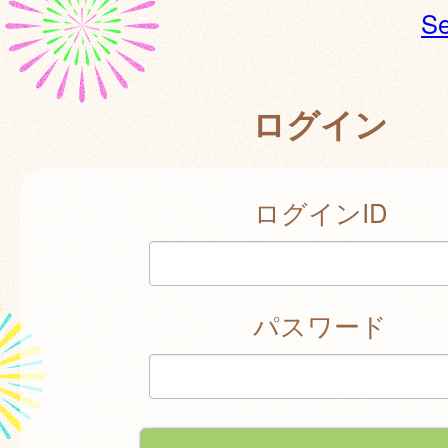
Se
ログイン
ログインID
パスワード