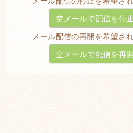
メール配信の停止を希望さ
空メールで配信を停
メール配信の再開を希望さ
空メールで配信を再