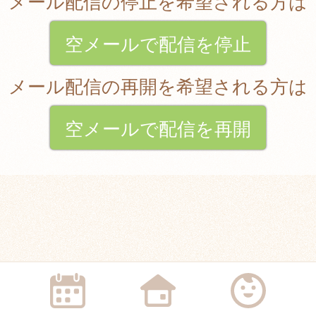
メール配信の停止を希望される方は
空メールで配信を停止
メール配信の再開を希望される方は
空メールで配信を再開