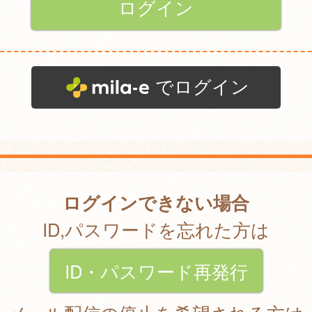
でログイン
ログインできない場合
ID,パスワードを忘れた方は
ID・パスワード再発行