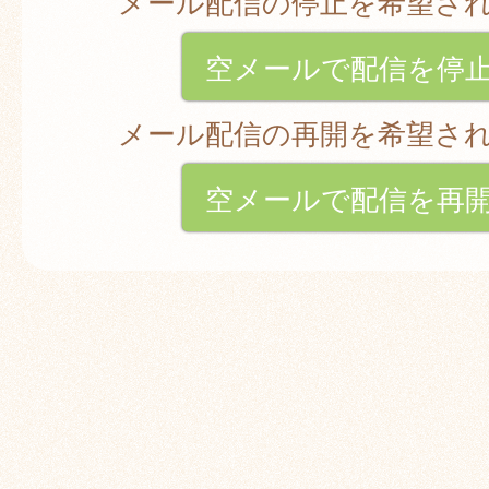
メール配信の停止を希望さ
空メールで配信を停
メール配信の再開を希望さ
空メールで配信を再