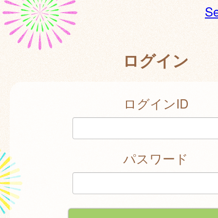
Se
ログイン
ログインID
パスワード