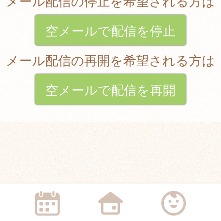
メール配信の停止を希望される方は
空メールで配信を停止
メール配信の再開を希望される方は
空メールで配信を再開