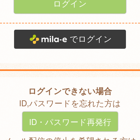
でログイン
ログインできない場合
ID,パスワードを忘れた方は
ID・パスワード再発行