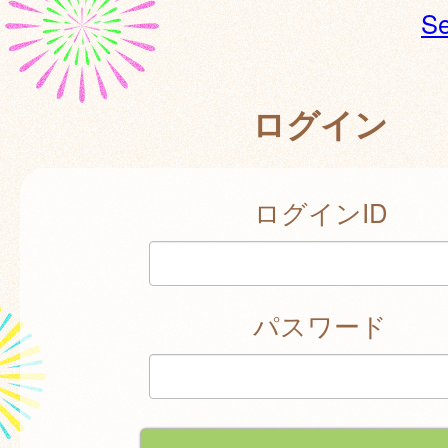
Se
ログイン
ログインID
パスワード