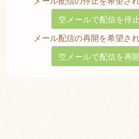
メール配信の停止を希望さ
空メールで配信を停
メール配信の再開を希望さ
空メールで配信を再