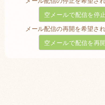
メール配信の停止を希望さ
空メールで配信を停
メール配信の再開を希望さ
空メールで配信を再