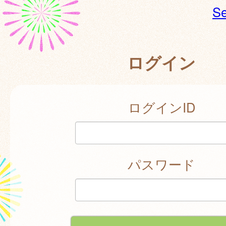
Se
ログイン
ログインID
パスワード