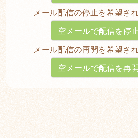
メール配信の停止を希望さ
空メールで配信を停
メール配信の再開を希望さ
空メールで配信を再