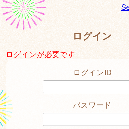
Se
ログイン
ログインが必要です
ログインID
パスワード