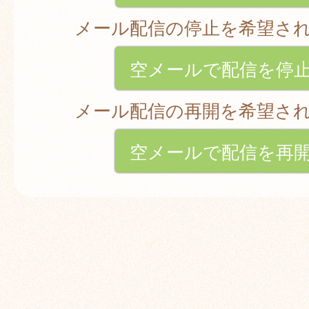
メール配信の停止を希望さ
空メールで配信を停
メール配信の再開を希望さ
空メールで配信を再