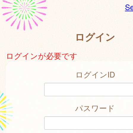
Se
ログイン
ログインが必要です
ログインID
パスワード