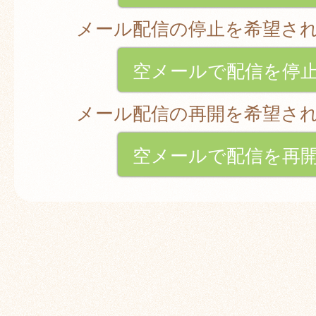
メール配信の停止を希望さ
空メールで配信を停
メール配信の再開を希望さ
空メールで配信を再