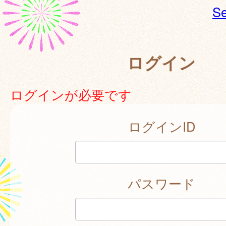
Se
ログイン
ログインが必要です
ログインID
パスワード