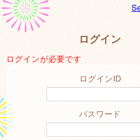
Se
ログイン
ログインが必要です
ログインID
パスワード