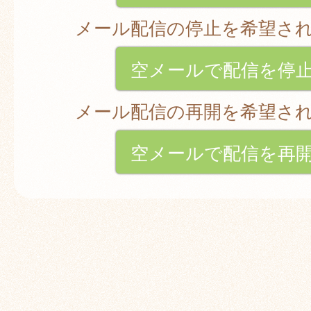
メール配信の停止を希望さ
空メールで配信を停
メール配信の再開を希望さ
空メールで配信を再