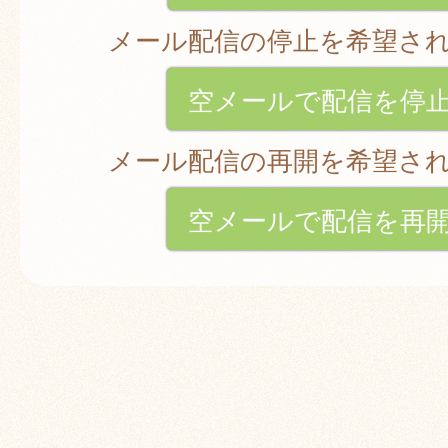
メール配信の停止を希望さ
空メールで配信を停
メール配信の再開を希望さ
空メールで配信を再