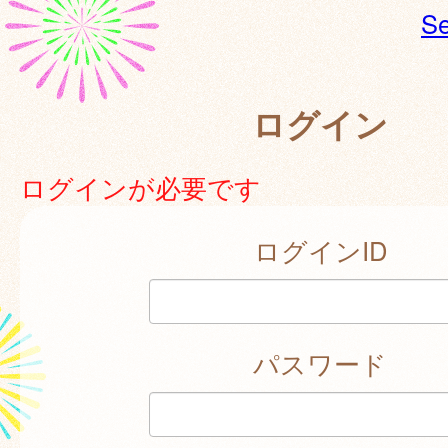
Se
ログイン
ログインが必要です
ログインID
パスワード