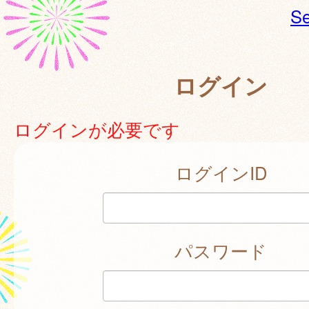
Se
ログイン
ログインが必要です
ログインID
パスワード