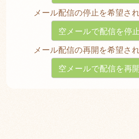
メール配信の停止を希望さ
空メールで配信を停
メール配信の再開を希望さ
空メールで配信を再