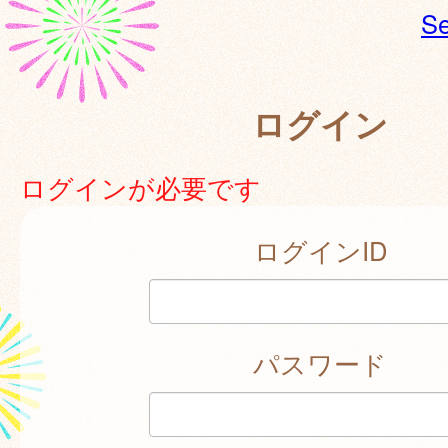
Se
ログイン
ログインが必要です
ログインID
パスワード