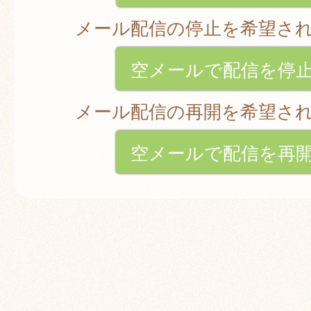
メール配信の停止を希望さ
空メールで配信を停
メール配信の再開を希望さ
空メールで配信を再