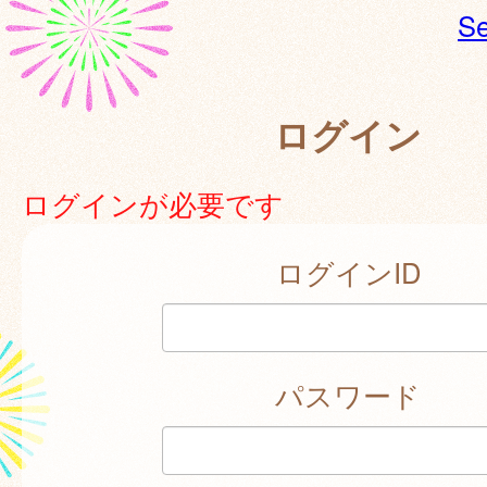
Se
ログイン
ログインが必要です
ログインID
パスワード