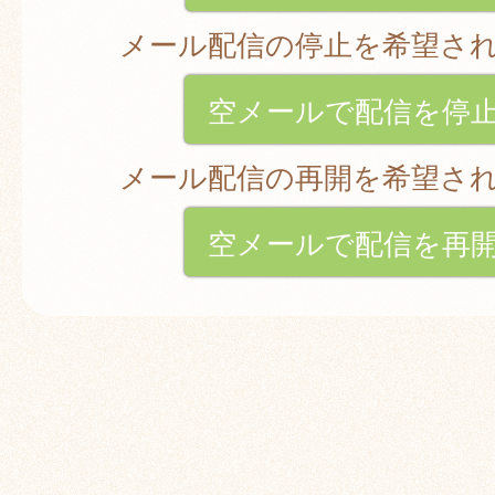
メール配信の停止を希望さ
空メールで配信を停
メール配信の再開を希望さ
空メールで配信を再