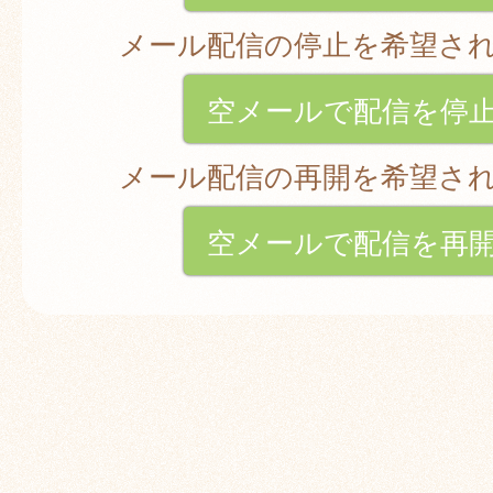
メール配信の停止を希望さ
空メールで配信を停
メール配信の再開を希望さ
空メールで配信を再