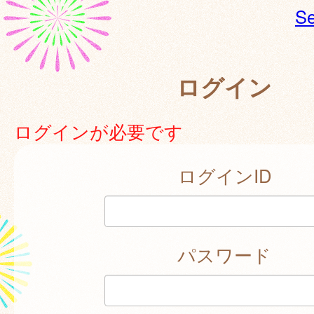
Se
ログイン
ログインが必要です
ログインID
パスワード