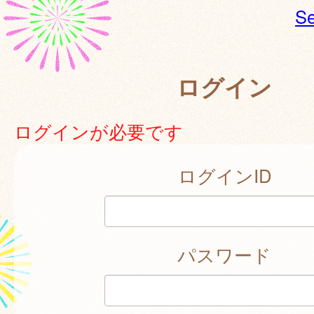
Se
ログイン
ログインが必要です
ログインID
パスワード