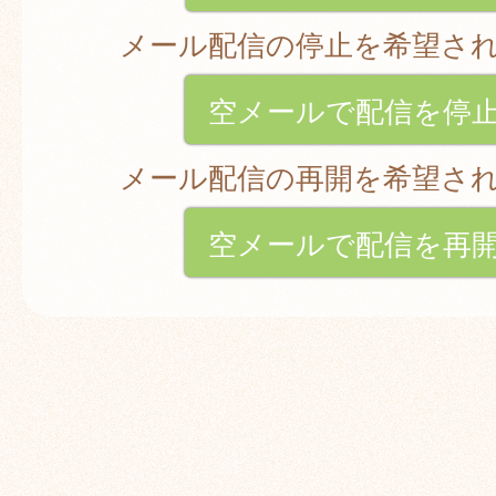
メール配信の停止を希望さ
空メールで配信を停
メール配信の再開を希望さ
空メールで配信を再