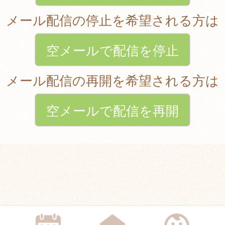
メール配信の停止を希望される方は
空メールで配信を停止
メール配信の再開を希望される方は
空メールで配信を再開