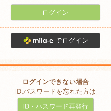
でログイン
ログインできない場合
ID,パスワードを忘れた方は
ID・パスワード再発行