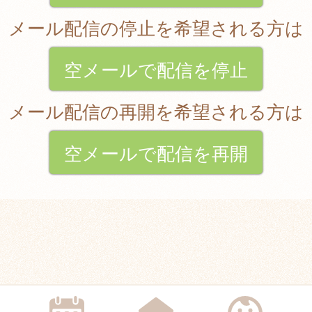
メール配信の停止を希望される方は
空メールで配信を停止
メール配信の再開を希望される方は
空メールで配信を再開