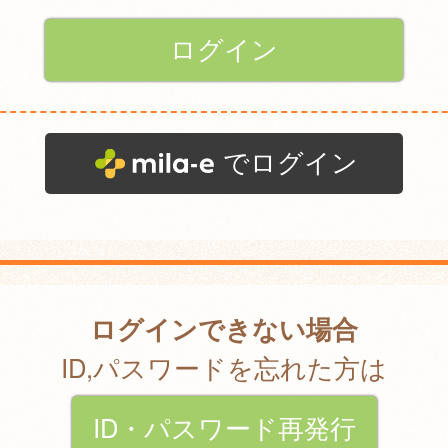
でログイン
ログインできない場合
ID,パスワードを忘れた方は
ID・パスワード再発行