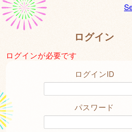
Se
ログイン
ログインが必要です
ログインID
パスワード