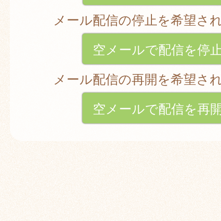
メール配信の停止を希望さ
空メールで配信を停
メール配信の再開を希望さ
空メールで配信を再