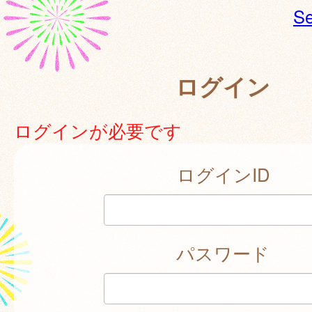
Se
ログイン
ログインが必要です
ログインID
パスワード