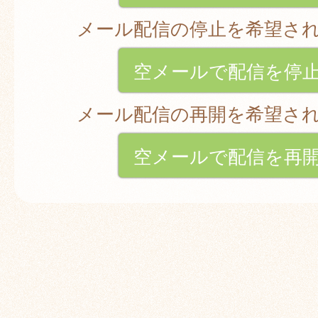
メール配信の停止を希望さ
空メールで配信を停
メール配信の再開を希望さ
空メールで配信を再