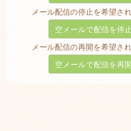
メール配信の停止を希望さ
空メールで配信を停
メール配信の再開を希望さ
空メールで配信を再