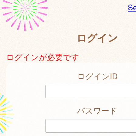
Se
ログイン
ログインが必要です
ログインID
パスワード