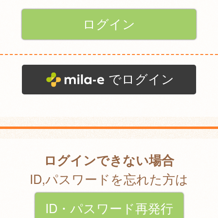
でログイン
ログインできない場合
ID,パスワードを忘れた方は
ID・パスワード再発行