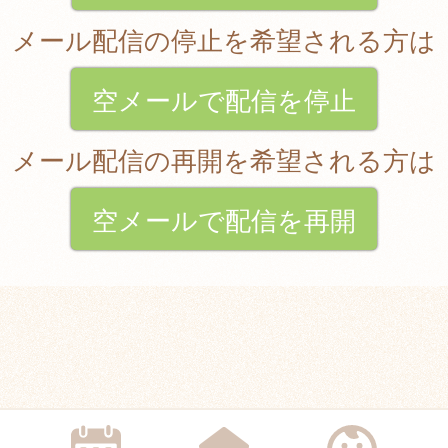
メール配信の停止を希望される方は
空メールで配信を停止
メール配信の再開を希望される方は
空メールで配信を再開