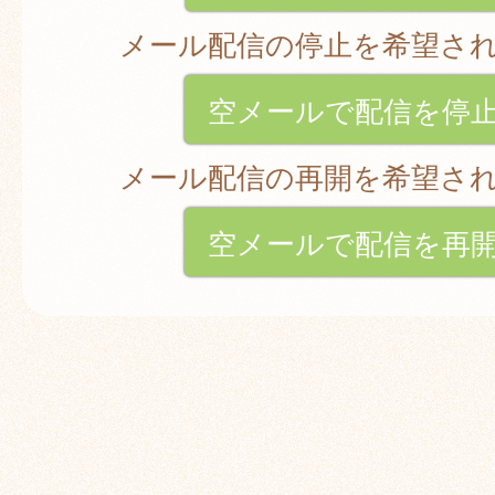
メール配信の停止を希望さ
空メールで配信を停
メール配信の再開を希望さ
空メールで配信を再