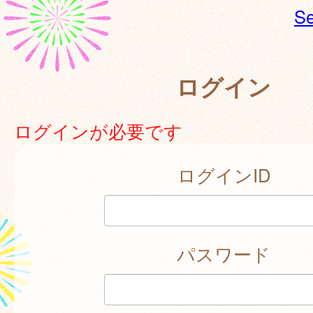
Se
ログイン
ログインが必要です
ログインID
パスワード