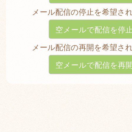
メール配信の停止を希望さ
空メールで配信を停
メール配信の再開を希望さ
空メールで配信を再