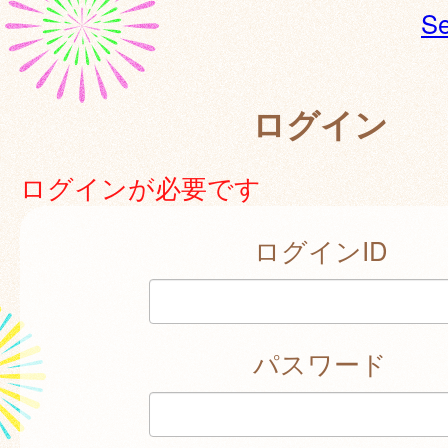
Se
ログイン
ログインが必要です
ログインID
パスワード