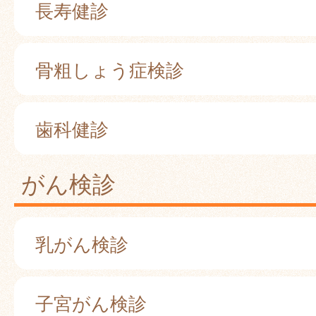
長寿健診
骨粗しょう症検診
歯科健診
がん検診
乳がん検診
子宮がん検診