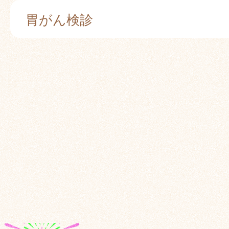
胃がん検診