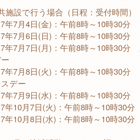
公共施設で行う場合（日程：受付時間）
7年7月4日(金)：午前8時～10時30分
7年7月6日(日)：午前8時～10時30分
7年7月7日(月)：午前8時～10時30分
デー
7年7月8日(火)：午前8時～10時30分
ースデー
7年7月9日(水)：午前8時～10時30分
7年10月7日(火)：午前8時～10時30分
7年10月8日(水)：午前8時～10時30分