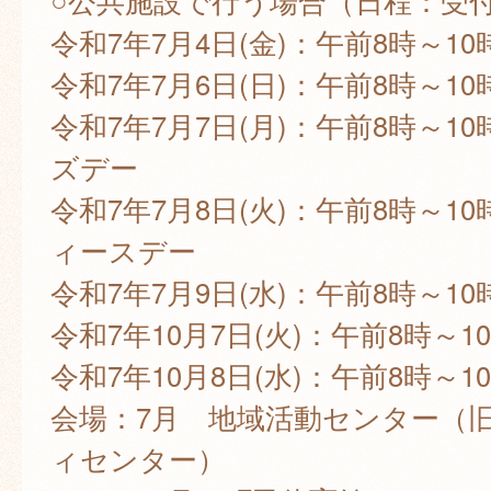
○公共施設で行う場合（日程：受
令和7年7月4日(金)：午前8時～10
令和7年7月6日(日)：午前8時～10
令和7年7月7日(月)：午前8時～10
ズデー
令和7年7月8日(火)：午前8時～10
ィースデー
令和7年7月9日(水)：午前8時～10
令和7年10月7日(火)：午前8時～10
令和7年10月8日(水)：午前8時～10
会場：7月 地域活動センター（
ィセンター）