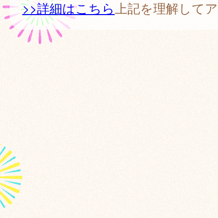
>>詳細はこちら
上記を理解して