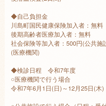
◆自己負担金
川島町国民健康保険加入者：無料
後期高齢者医療加入者：無料
社会保険等加入者：500円(公共施設
(医療機関)
◆検診日程 令和7年度
○医療機関で行う場合
令和7年6月1日(日)～12月25日(木)