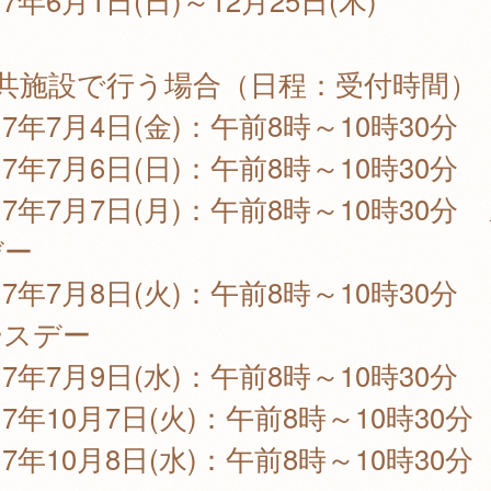
7年6月1日(日)～12月25日(木)
公共施設で行う場合（日程：受付時間）
7年7月4日(金)：午前8時～10時30分
7年7月6日(日)：午前8時～10時30分
7年7月7日(月)：午前8時～10時30分
デー
7年7月8日(火)：午前8時～10時30分
ースデー
7年7月9日(水)：午前8時～10時30分
7年10月7日(火)：午前8時～10時30分
7年10月8日(水)：午前8時～10時30分