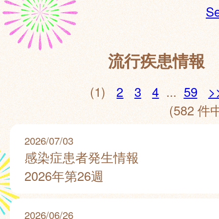
Se
流行疾患情報
(1)
2
3
4
...
59
>
(582 件中
2026/07/03
感染症患者発生情報
2026年第26週
2026/06/26