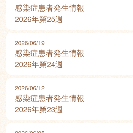
感染症患者発生情報
2026年第25週
2026/06/19
感染症患者発生情報
2026年第24週
2026/06/12
感染症患者発生情報
2026年第23週
2026/06/05