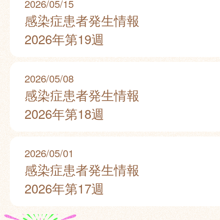
2026/05/15
感染症患者発生情報
2026年第19週
2026/05/08
感染症患者発生情報
2026年第18週
2026/05/01
感染症患者発生情報
2026年第17週