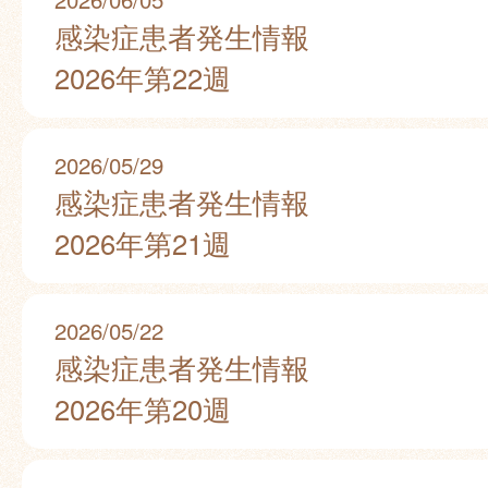
感染症患者発生情報
2026年第22週
2026/05/29
感染症患者発生情報
2026年第21週
2026/05/22
感染症患者発生情報
2026年第20週