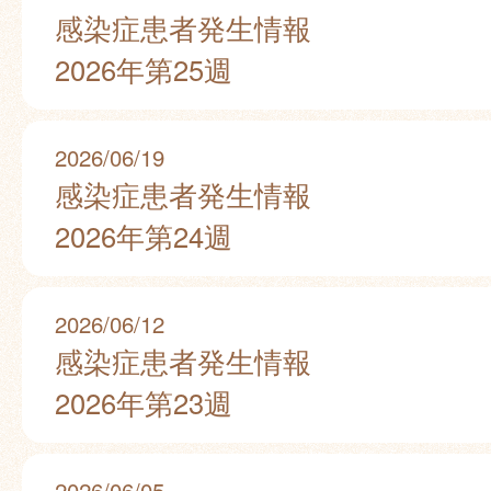
感染症患者発生情報
2026年第25週
2026/06/19
感染症患者発生情報
2026年第24週
2026/06/12
感染症患者発生情報
2026年第23週
2026/06/05