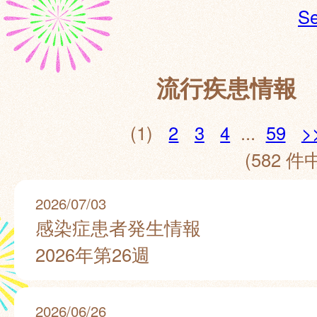
Se
流行疾患情報
(1)
2
3
4
...
59
>
(582 件中
2026/07/03
感染症患者発生情報
2026年第26週
2026/06/26