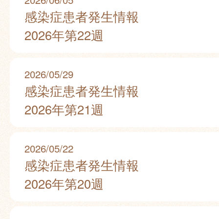
感染症患者発生情報
2026年第22週
2026/05/29
感染症患者発生情報
2026年第21週
2026/05/22
感染症患者発生情報
2026年第20週