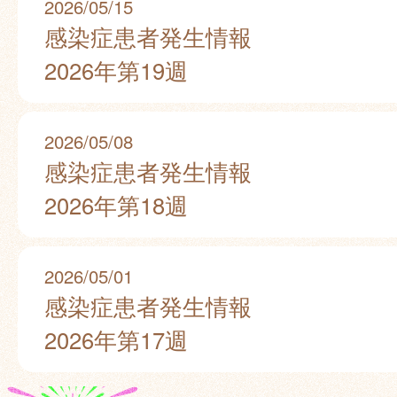
2026/05/15
感染症患者発生情報
2026年第19週
2026/05/08
感染症患者発生情報
2026年第18週
2026/05/01
感染症患者発生情報
2026年第17週