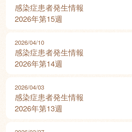
感染症患者発生情報
2026年第15週
2026/04/10
感染症患者発生情報
2026年第14週
2026/04/03
感染症患者発生情報
2026年第13週
2026/03/27