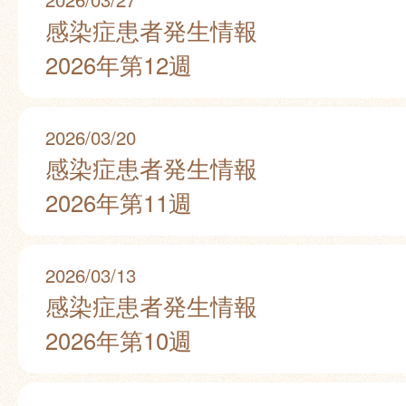
感染症患者発生情報
2026年第12週
2026/03/20
感染症患者発生情報
2026年第11週
2026/03/13
感染症患者発生情報
2026年第10週