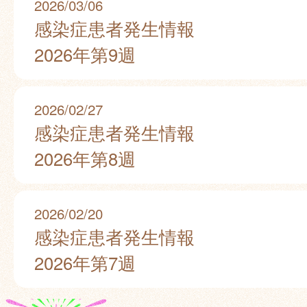
2026/03/06
感染症患者発生情報
2026年第9週
2026/02/27
感染症患者発生情報
2026年第8週
2026/02/20
感染症患者発生情報
2026年第7週