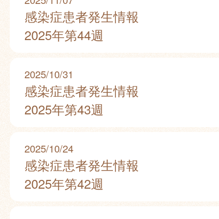
感染症患者発生情報
2025年第44週
2025/10/31
感染症患者発生情報
2025年第43週
2025/10/24
感染症患者発生情報
2025年第42週