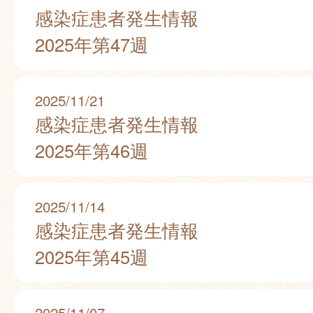
感染症患者発生情報
2025年第47週
2025/11/21
感染症患者発生情報
2025年第46週
2025/11/14
感染症患者発生情報
2025年第45週
2025/11/07