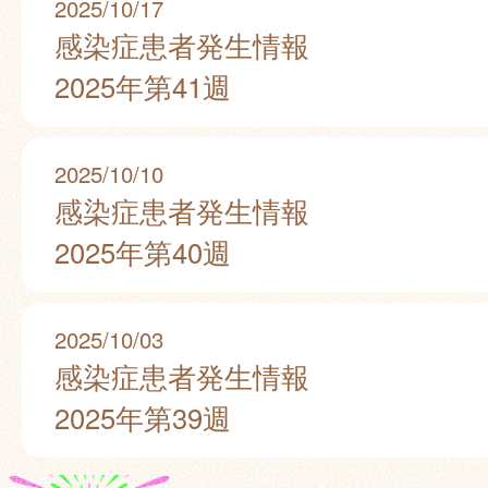
2025/10/17
感染症患者発生情報
2025年第41週
2025/10/10
感染症患者発生情報
2025年第40週
2025/10/03
感染症患者発生情報
2025年第39週