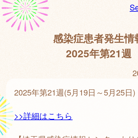
Se
感染症患者発生情
2025年第21週
2
2025年第21週(5月19日～5月25日)
>>詳細はこちら