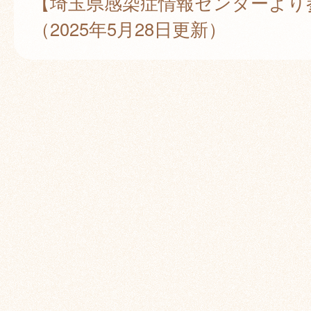
【埼玉県感染症情報センターより
（2025年5月28日更新）