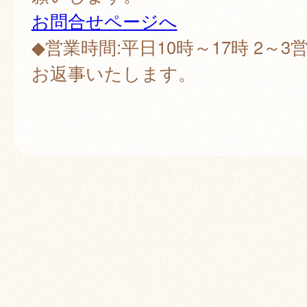
お問合せページへ
◆営業時間:平日10時～17時 2～
お返事いたします。