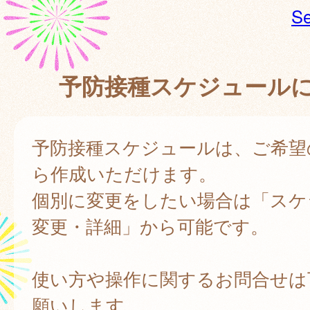
Se
予防接種スケジュール
予防接種スケジュールは、ご希望
ら作成いただけます。
個別に変更をしたい場合は「スケ
変更・詳細」から可能です。
使い方や操作に関するお問合せは
願いします。