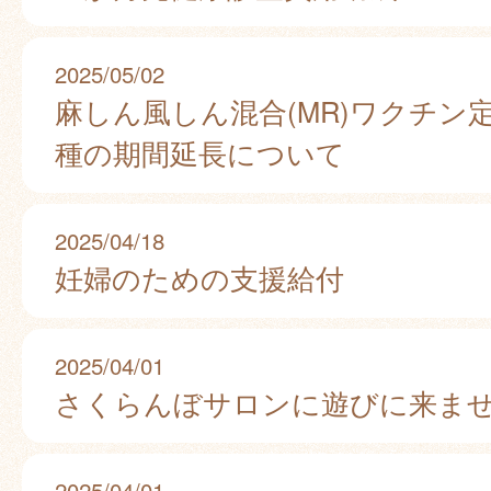
2025/05/02
麻しん風しん混合(MR)ワクチン
種の期間延長について
2025/04/18
妊婦のための支援給付
2025/04/01
さくらんぼサロンに遊びに来ま
2025/04/01