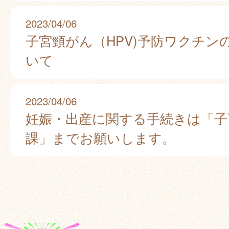
2023/04/06
子宮頸がん（HPV)予防ワクチン
いて
2023/04/06
妊娠・出産に関する手続きは「子
課」までお願いします。