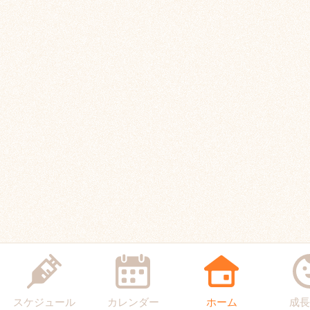
スケジュール
カレンダー
ホーム
成長