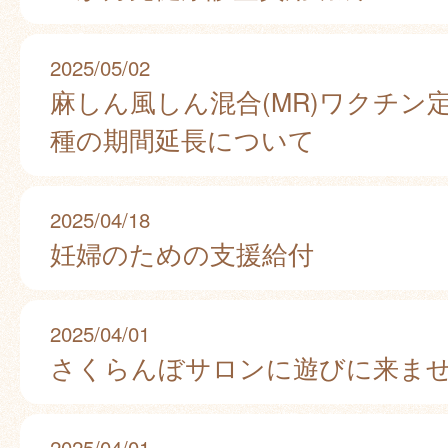
2025/05/02
麻しん風しん混合(MR)ワクチン
種の期間延長について
2025/04/18
妊婦のための支援給付
2025/04/01
さくらんぼサロンに遊びに来ま
2025/04/01