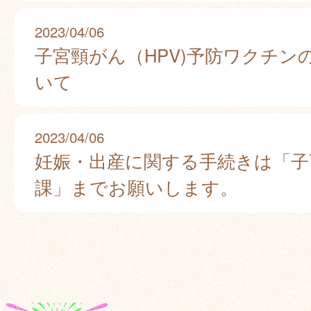
2023/04/06
子宮頸がん（HPV)予防ワクチン
いて
2023/04/06
妊娠・出産に関する手続きは「子
課」までお願いします。