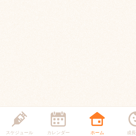
スケジュール
カレンダー
ホーム
成長