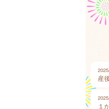
2025
産
2025
１