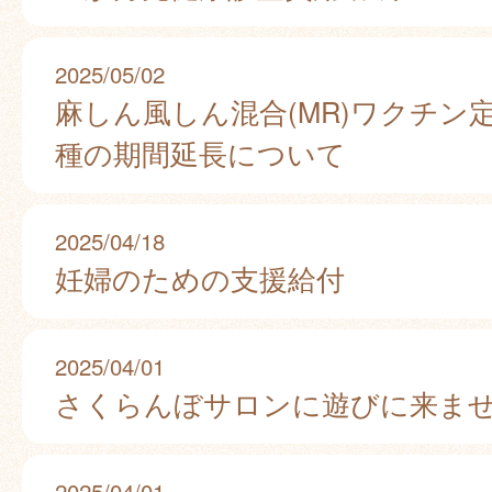
2025/05/02
麻しん風しん混合(MR)ワクチン
種の期間延長について
2025/04/18
妊婦のための支援給付
2025/04/01
さくらんぼサロンに遊びに来ま
2025/04/01