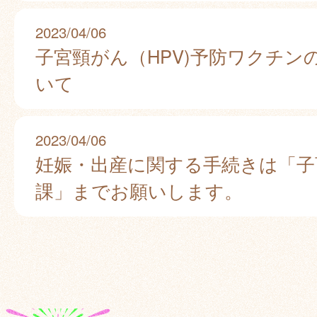
2023/04/06
子宮頸がん（HPV)予防ワクチン
いて
2023/04/06
妊娠・出産に関する手続きは「子
課」までお願いします。