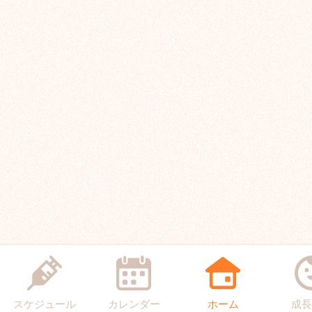
スケジュール
カレンダー
ホーム
成長