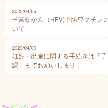
2023/04/06
子宮頸がん（HPV)予防ワクチン
いて
2023/04/06
妊娠・出産に関する手続きは「子
課」までお願いします。