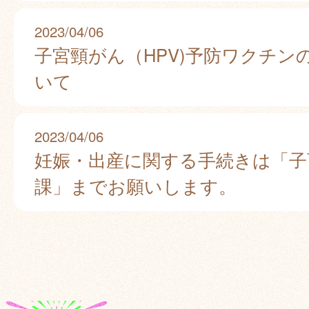
2023/04/06
子宮頸がん（HPV)予防ワクチン
いて
2023/04/06
妊娠・出産に関する手続きは「子
課」までお願いします。