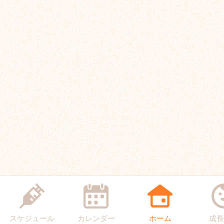
スケジュール
カレンダー
ホーム
成長