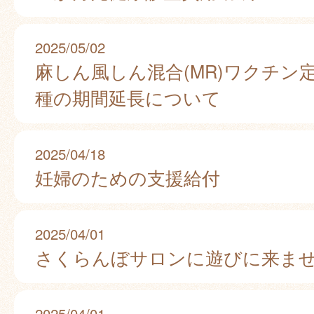
2025/05/02
麻しん風しん混合(MR)ワクチン
種の期間延長について
2025/04/18
妊婦のための支援給付
2025/04/01
さくらんぼサロンに遊びに来ま
2025/04/01