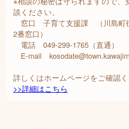
※相談の秘密は守られますので、
談ください。
窓口 子育て支援課 （川島町
2番窓口）
電話 049-299-1765（直通）
E-mail kosodate@town.kawajima
詳しくはホームページをご確認く
>>詳細はこちら