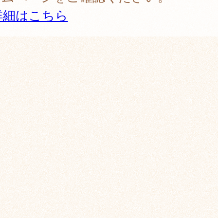
詳細はこちら