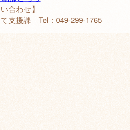
問い合わせ】
て支援課 Tel：049-299-1765