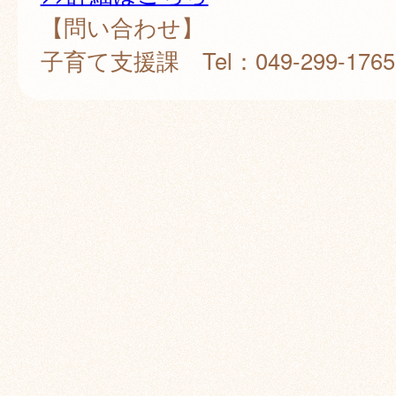
【問い合わせ】
子育て支援課 Tel：049-299-1765